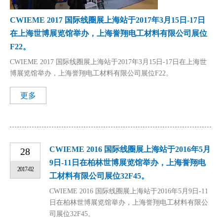
CWIEME 2017 国际线圈展上海站于2017年3月15日-17日
在上海世博展览馆举办，上海誉翔电工材料有限公司展位
F22。
CWIEME 2017 国际线圈展上海站于2017年3月15日-17日在上海世
博展览馆举办，上海誉翔电工材料有限公司展位F22。
更多
CWIEME 2016 国际线圈展上海站于2016年5月
28
9日-11日在柏林世博展览馆举办，上海誉翔电
2017-02
工材料有限公司展位32F45。
CWIEME 2016 国际线圈展上海站于2016年5月9日-11
日在柏林世博展览馆举办，上海誉翔电工材料有限公
司展位32F45。