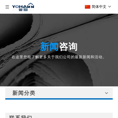
简体中文
新闻
咨询
在这里您能了解更多关于我们公司的最新新闻和活动。
新闻分类