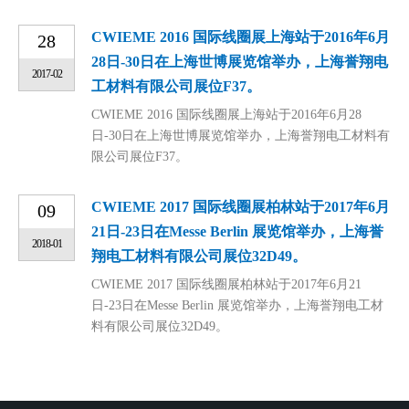
CWIEME 2016 国际线圈展上海站于2016年6月
28
28日-30日在上海世博展览馆举办，上海誉翔电
2017-02
工材料有限公司展位F37。
CWIEME 2016 国际线圈展上海站于2016年6月28
日-30日在上海世博展览馆举办，上海誉翔电工材料有
限公司展位F37。
CWIEME 2017 国际线圈展柏林站于2017年6月
09
21日-23日在Messe Berlin 展览馆举办，上海誉
2018-01
翔电工材料有限公司展位32D49。
CWIEME 2017 国际线圈展柏林站于2017年6月21
日-23日在Messe Berlin 展览馆举办，上海誉翔电工材
料有限公司展位32D49。