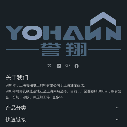
关于我们
2004年，上海誉翔电工材料有限公司于上海浦东落成。
2008年总部及制造基地迁至上海南翔至今。目前，厂区面积约5000㎡，拥有复
合、分切、涂胶、冲压加工等...
更多>>
产品分类
快速链接