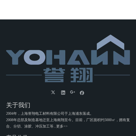
关于我们
2004年，上海誉翔电工材料有限公司于上海浦东落成。
2008年总部及制造基地迁至上海南翔至今。目前，厂区面积约5000㎡，拥有复
合、分切、涂胶、冲压加工等...
更多>>