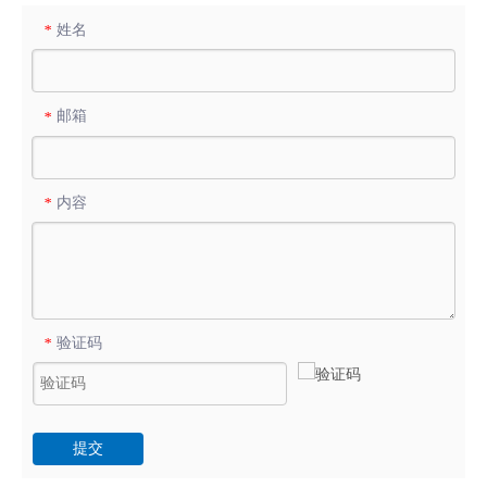
姓名
*
邮箱
*
内容
*
验证码
*
提交