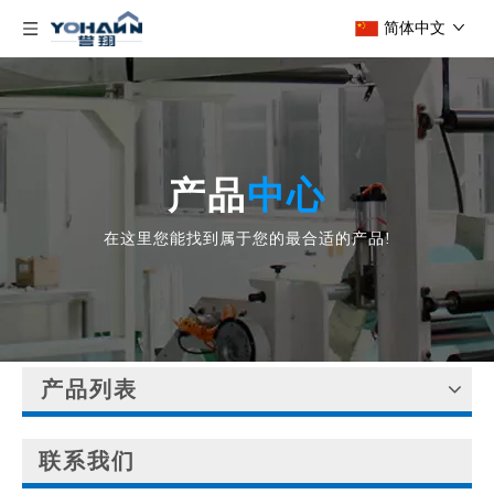
简体中文
产品
中心
在这里您能找到属于您的最合适的产品!
产品列表
联系我们