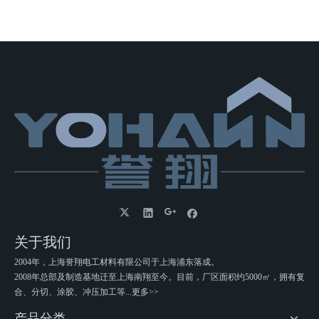
关于我们
2004年，上海誉翔电工材料有限公司于上海浦东落成。
2008年总部及制造基地迁至上海南翔至今。目前，厂区面积约5000㎡，拥有复
合、分切、涂胶、冲压加工等...
更多>>
产品分类